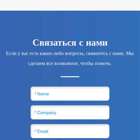
Связаться с нами
Если у вас есть какие-либо вопросы, свяжитесь с нами. Мы
сделаем все возможное, чтобы помочь.