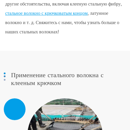
другие обстоятельства, включая клееную стальную фибру,
стальное волокно с крючковатым концом
, латунное
волокно и т. д. Свяжитесь с нами, чтобы узнать больше о
наших стальных волокнах!
Применение стального волокна с
клееным крючком