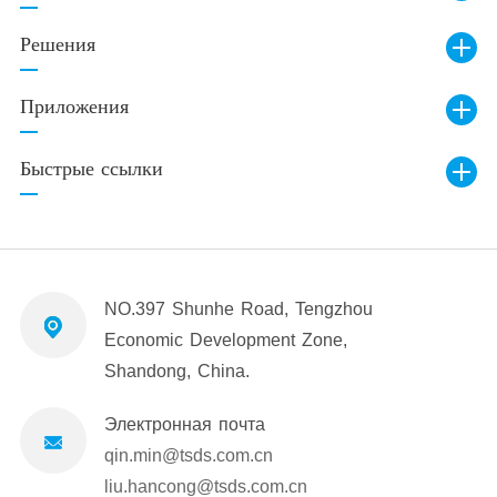
Решения
Приложения
Быстрые ссылки
NO.397 Shunhe Road, Tengzhou
Economic Development Zone,
Shandong, China.
Электронная почта
qin.min@tsds.com.cn
liu.hancong@tsds.com.cn