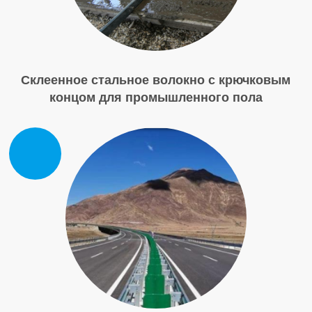
Склеенное стальное волокно с крючковым
концом для промышленного пола