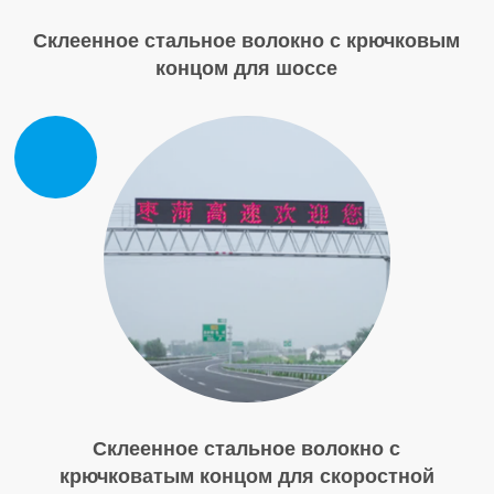
Склеенное стальное волокно с крючковым
концом для шоссе
Склеенное стальное волокно с
крючковатым концом для скоростной