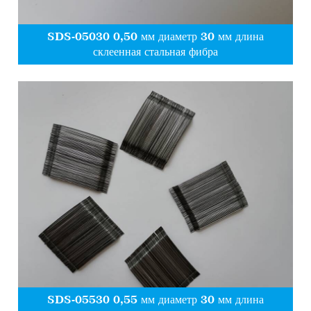
SDS-05030 0,50 мм диаметр 30 мм длина
склеенная стальная фибра
SDS-05530 0,55 мм диаметр 30 мм длина