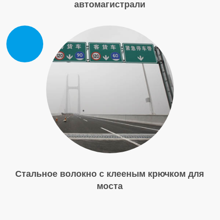
автомагистрали
Стальное волокно с клееным крючком для
моста