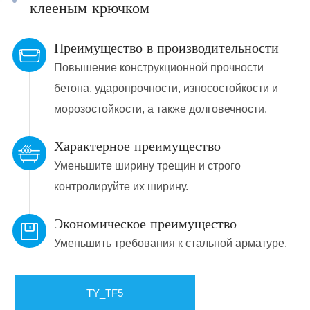
клееным крючком
Преимущество в производительности
Повышение конструкционной прочности
бетона, ударопрочности, износостойкости и
морозостойкости, а также долговечности.
Характерное преимущество
Уменьшите ширину трещин и строго
контролируйте их ширину.
Экономическое преимущество
Уменьшить
требования к стальной арматуре
.
TY_TF5