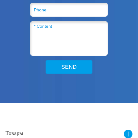
SEND
Товары