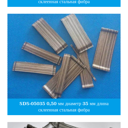
склеенная стальная фибра
SDS-05035 0,50 мм диаметр 35 мм длина
склеенная стальная фибра