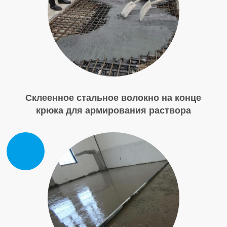
Склеенное стальное волокно на конце
крюка для армирования раствора